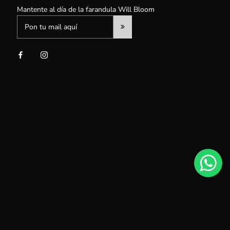
Mantente al día de la farandula Will Bloom