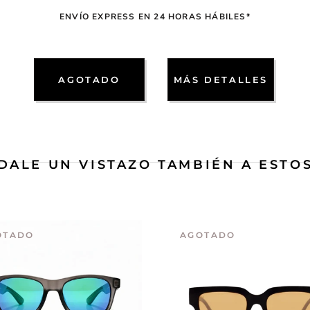
ENVÍO EXPRESS EN 24 HORAS HÁBILES*
AGOTADO
MÁS DETALLES
DALE UN VISTAZO TAMBIÉN A ESTO
OTADO
AGOTADO