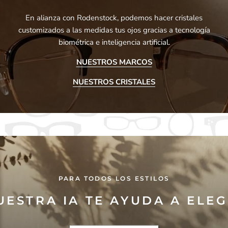
En alianza con Rodenstock, podemos hacer cristales
customizados a las medidas tus ojos gracias a tecnología
biométrica e inteligencia artificial.
NUESTROS MARCOS
NUESTROS CRISTALES
PARA TODOS LOS ESTILOS
UESTRA IA TE AYUDA A ELEG