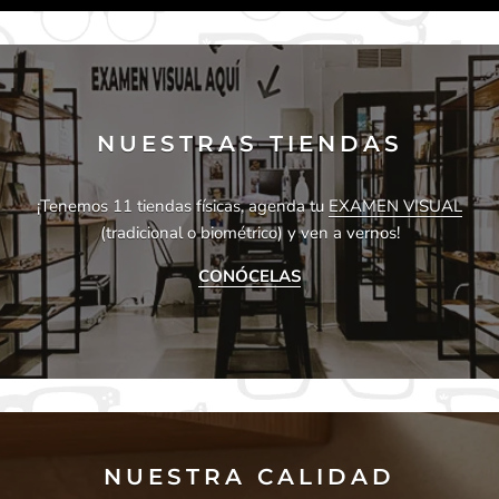
NUESTRAS TIENDAS
¡Tenemos 11 tiendas físicas, agenda tu
EXAMEN VISUAL
(tradicional o biométrico) y ven a vernos!
CONÓCELAS
NUESTRA CALIDAD