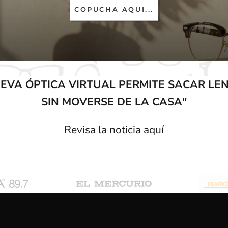
COPUCHA AQUI...
EVA ÓPTICA VIRTUAL PERMITE SACAR LE
SIN MOVERSE DE LA CASA"
Revisa la noticia aquí