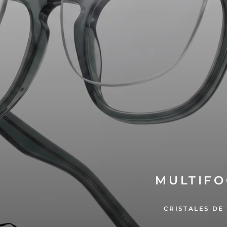
MULTIFO
CRISTALES DE 