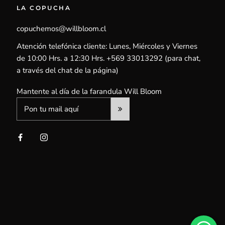
LA COPUCHA
copuchemos@willbloom.cl
Atención telefónica cliente: Lunes, Miércoles y Viernes
de 10:00 Hrs. a 12:30 Hrs. +569 33013292 (para chat,
a través del chat de la página)
Mantente al día de la farandula Will Bloom