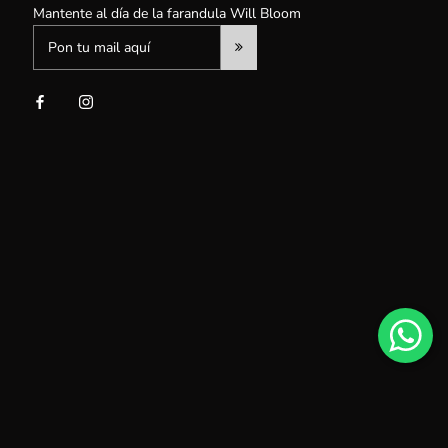
Mantente al día de la farandula Will Bloom