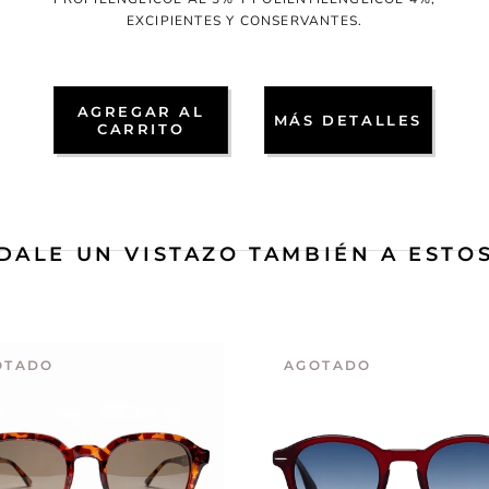
EXCIPIENTES Y CONSERVANTES.
AGREGAR AL
MÁS DETALLES
CARRITO
DALE UN VISTAZO TAMBIÉN A ESTO
OTADO
AGOTADO