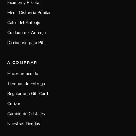
Examen y Receta
Medir Distancia Pupilar
Calce del Anteojo
Cuidado del Anteojo
Diccionario para Pitis
A COMPRAR
Hacer un pedido
Tiempos de Entrega
Regalar una Gift Card
Cotizar
Cambio de Cristales
Nuestras Tiendas