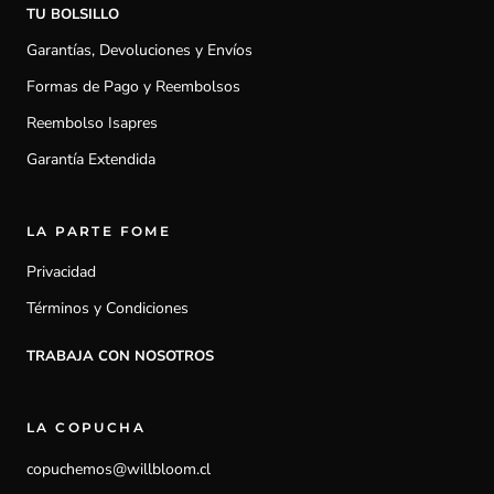
TU BOLSILLO
Garantías, Devoluciones y Envíos
Formas de Pago y Reembolsos
Reembolso Isapres
Garantía Extendida
LA PARTE FOME
Privacidad
Términos y Condiciones
TRABAJA CON NOSOTROS
LA COPUCHA
copuchemos@willbloom.cl