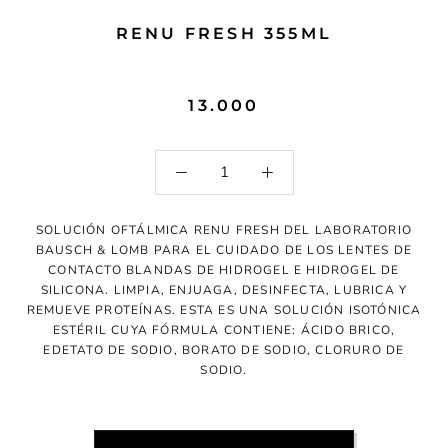
RENU FRESH 355ML
13.000
SOLUCIÓN OFTÁLMICA RENU FRESH DEL LABORATORIO
BAUSCH & LOMB PARA EL CUIDADO DE LOS LENTES DE
CONTACTO BLANDAS DE HIDROGEL E HIDROGEL DE
SILICONA. LIMPIA, ENJUAGA, DESINFECTA, LUBRICA Y
REMUEVE PROTEÍNAS. ESTA ES UNA SOLUCIÓN ISOTÓNICA
ESTÉRIL CUYA FÓRMULA CONTIENE: ÁCIDO BRICO,
EDETATO DE SODIO, BORATO DE SODIO, CLORURO DE
SODIO.