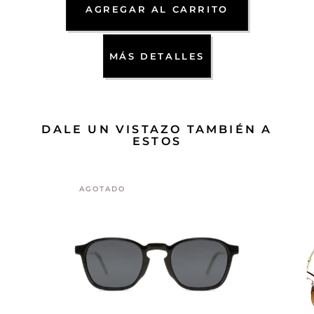
AGREGAR AL CARRITO
MÁS DETALLES
DALE UN VISTAZO TAMBIÉN A
ESTOS
AGOTADO