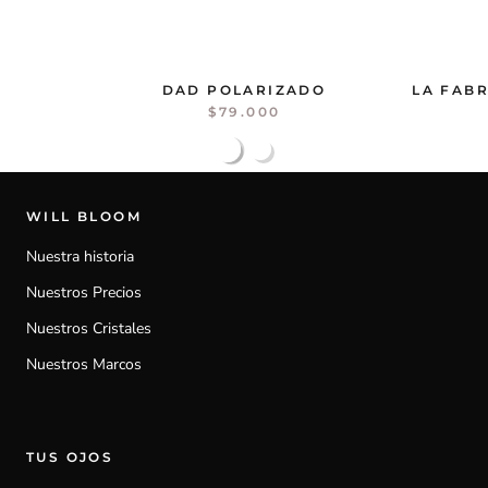
DAD POLARIZADO
LA FABR
$79.000
WILL BLOOM
Nuestra historia
Nuestros Precios
Nuestros Cristales
Nuestros Marcos
TUS OJOS