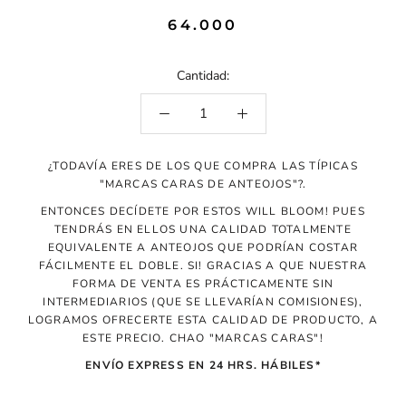
64.000
Cantidad:
¿TODAVÍA ERES DE LOS QUE COMPRA LAS TÍPICAS
"MARCAS CARAS DE ANTEOJOS"?.
ENTONCES DECÍDETE POR ESTOS WILL BLOOM! PUES
TENDRÁS EN ELLOS UNA CALIDAD TOTALMENTE
EQUIVALENTE A ANTEOJOS QUE PODRÍAN COSTAR
FÁCILMENTE EL DOBLE. SI! GRACIAS A QUE NUESTRA
FORMA DE VENTA ES PRÁCTICAMENTE SIN
INTERMEDIARIOS (QUE SE LLEVARÍAN COMISIONES),
LOGRAMOS OFRECERTE ESTA CALIDAD DE PRODUCTO, A
ESTE PRECIO. CHAO "MARCAS CARAS"!
ENVÍO EXPRESS EN 24 HRS. HÁBILES*