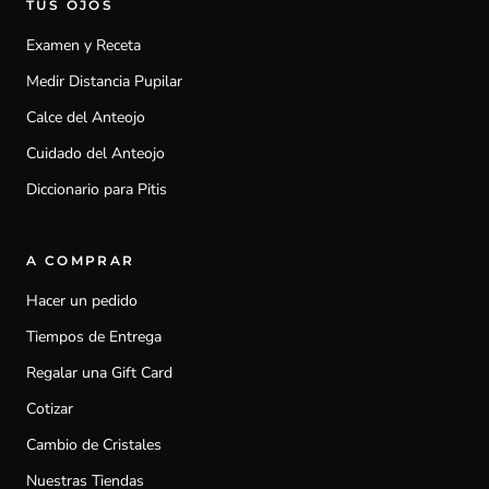
TUS OJOS
Examen y Receta
Medir Distancia Pupilar
Calce del Anteojo
Cuidado del Anteojo
Diccionario para Pitis
A COMPRAR
Hacer un pedido
Tiempos de Entrega
Regalar una Gift Card
Cotizar
Cambio de Cristales
Nuestras Tiendas