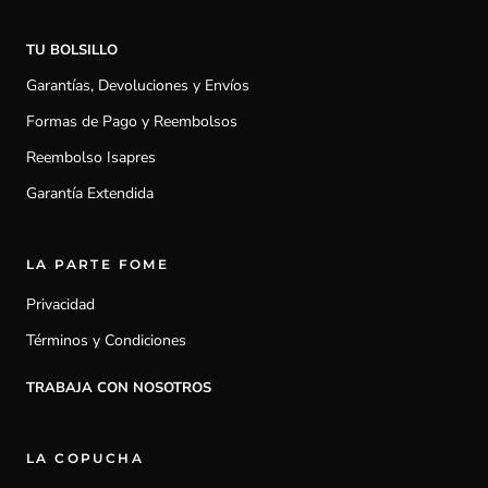
TU BOLSILLO
Garantías, Devoluciones y Envíos
Formas de Pago y Reembolsos
Reembolso Isapres
Garantía Extendida
LA PARTE FOME
Privacidad
Términos y Condiciones
TRABAJA CON NOSOTROS
LA COPUCHA