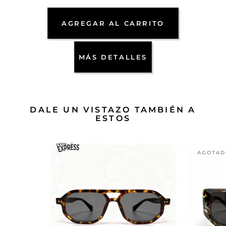
AGREGAR AL CARRITO
MÁS DETALLES
DALE UN VISTAZO TAMBIÉN A
ESTOS
AGOTAD