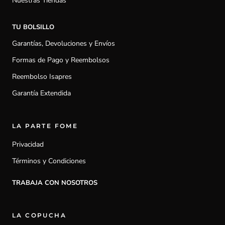
Nuestras Tiendas
TU BOLSILLO
Garantías, Devoluciones y Envíos
Formas de Pago y Reembolsos
Reembolso Isapres
Garantía Extendida
LA PARTE FOME
Privacidad
Términos y Condiciones
TRABAJA CON NOSOTROS
LA COPUCHA