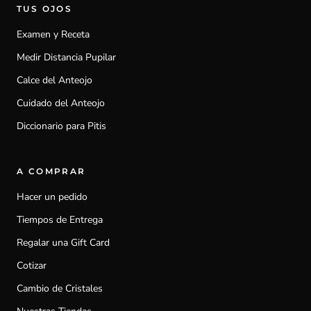
TUS OJOS
Examen y Receta
Medir Distancia Pupilar
Calce del Anteojo
Cuidado del Anteojo
Diccionario para Pitis
A COMPRAR
Hacer un pedido
Tiempos de Entrega
Regalar una Gift Card
Cotizar
Cambio de Cristales