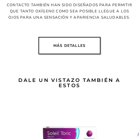
CONTACTO TAMBIÉN HAN SIDO DISEÑADOS PARA PERMITIR
QUE TANTO OXÍGENO COMO SEA POSIBLE LLEGUE A LOS
OJOS PARA UNA SENSACIÓN Y APARIENCIA SALUDABLES.
MÁS DETALLES
DALE UN VISTAZO TAMBIÉN A
ESTOS