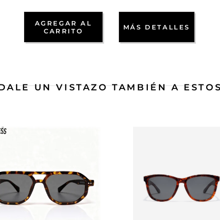
AGREGAR AL
MÁS DETALLES
CARRITO
DALE UN VISTAZO TAMBIÉN A ESTO