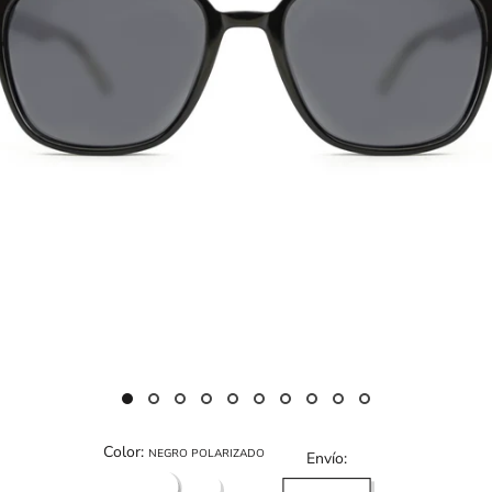
Color:
NEGRO POLARIZADO
Envío:
NEGRO
TRANSPARENTE