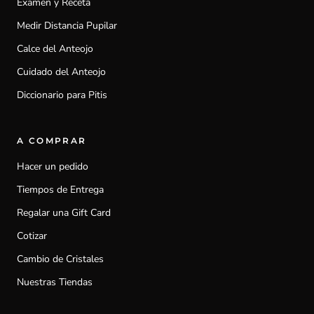
Examen y Receta
Medir Distancia Pupilar
Calce del Anteojo
Cuidado del Anteojo
Diccionario para Pitis
A COMPRAR
Hacer un pedido
Tiempos de Entrega
Regalar una Gift Card
Cotizar
Cambio de Cristales
Nuestras Tiendas