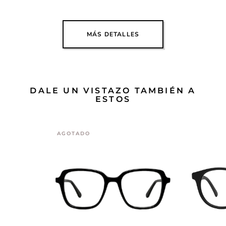
MÁS DETALLES
DALE UN VISTAZO TAMBIÉN A
ESTOS
AGOTADO