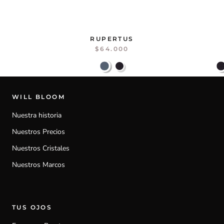
RUPERTUS
$64.000
WILL BLOOM
Nuestra historia
Nuestros Precios
Nuestros Cristales
Nuestros Marcos
TUS OJOS