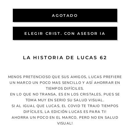
AGOTADO
ELEGIR CRIST. CON ASESOR IA
LA HISTORIA DE LUCAS 62
MENOS PRETENCIOSO QUE SUS AMIGOS, LUCAS PREFIERE
UN MARCO UN POCO MAS SENCILLO Y ASÍ AHORRAR EN
TIEMPOS DIFÍCILES.
EN LO QUE NO TRANSA, ES EN LOS CRISTALES, PUES SE
TOMA MUY EN SERIO SU SALUD VISUAL.
SI AL IGUAL QUE LUCAS, EL COVID TE TRAJO TIEMPOS
DIFÍCILES, LA EDICIÓN LUCAS ES PARA TI!
AHORRA UN POCO EN EL MARCO, PERO NO EN SALUD
VISUAL!