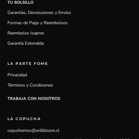
TU BOLSILLO
Garantías, Devoluciones y Envíos
Formas de Pago y Reembolsos
Reembolso Isapres
Garantía Extendida
LA PARTE FOME
Privacidad
Términos y Condiciones
TRABAJA CON NOSOTROS
LA COPUCHA
copuchemos@willbloom.cl