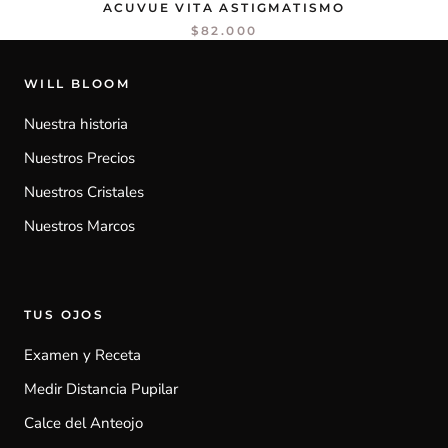
ACUVUE VITA ASTIGMATISMO
$82.000
WILL BLOOM
Nuestra historia
Nuestros Precios
Nuestros Cristales
Nuestros Marcos
TUS OJOS
Examen y Receta
Medir Distancia Pupilar
Calce del Anteojo