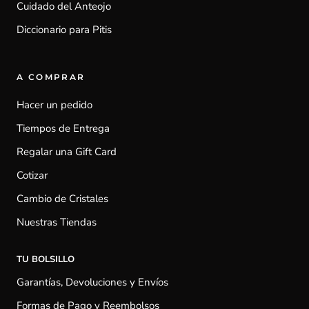
Cuidado del Anteojo
Diccionario para Pitis
A COMPRAR
Hacer un pedido
Tiempos de Entrega
Regalar una Gift Card
Cotizar
Cambio de Cristales
Nuestras Tiendas
TU BOLSILLO
Garantías, Devoluciones y Envíos
Formas de Pago y Reembolsos