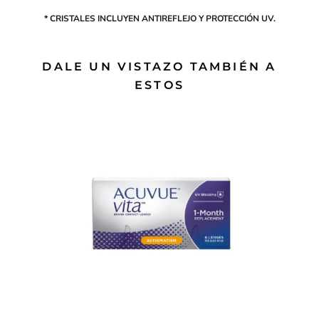
* CRISTALES INCLUYEN ANTIREFLEJO Y PROTECCIÓN UV.
DALE UN VISTAZO TAMBIÉN A
ESTOS