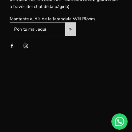
a través del chat de la página)
Mantente al día de la farandula Will Bloom