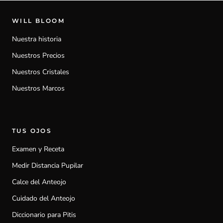
WILL BLOOM
Nuestra historia
Nuestros Precios
Nuestros Cristales
Nuestros Marcos
TUS OJOS
Examen y Receta
Medir Distancia Pupilar
Calce del Anteojo
Cuidado del Anteojo
Diccionario para Pitis