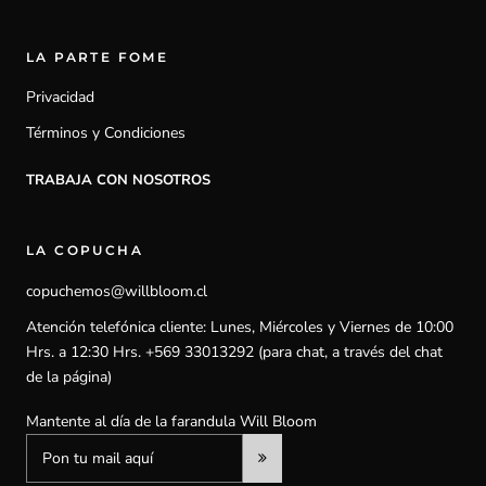
LA PARTE FOME
Privacidad
Términos y Condiciones
TRABAJA CON NOSOTROS
LA COPUCHA
copuchemos@willbloom.cl
Atención telefónica cliente: Lunes, Miércoles y Viernes de 10:00
Hrs. a 12:30 Hrs. +569 33013292 (para chat, a través del chat
de la página)
Mantente al día de la farandula Will Bloom