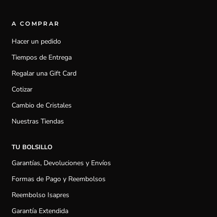
A COMPRAR
Hacer un pedido
Tiempos de Entrega
Regalar una Gift Card
Cotizar
Cambio de Cristales
Nuestras Tiendas
TU BOLSILLO
Garantías, Devoluciones y Envíos
Formas de Pago y Reembolsos
Reembolso Isapres
Garantía Extendida