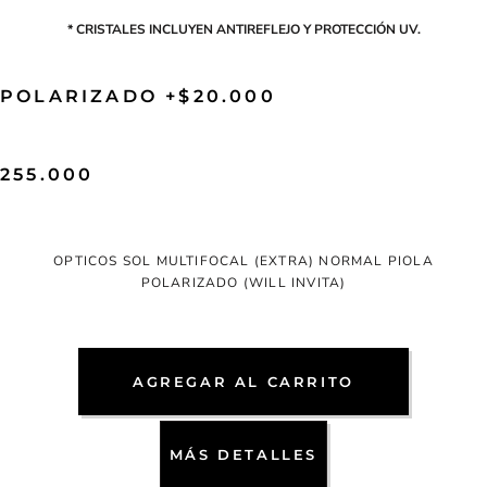
* CRISTALES INCLUYEN ANTIREFLEJO Y PROTECCIÓN UV.
POLARIZADO +$20.000
255.000
OPTICOS SOL MULTIFOCAL (EXTRA) NORMAL PIOLA
POLARIZADO (WILL INVITA)
AGREGAR AL CARRITO
MÁS DETALLES