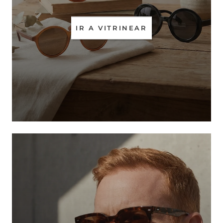
IR A VITRINEAR