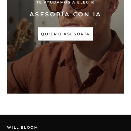
TE AYUDAMOS A ELEGIR
ASESORÍA CON IA
QUIERO ASESORÍA
WILL BLOOM