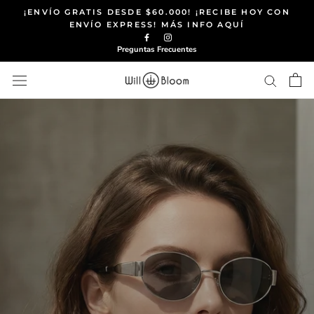
Saltar
¡ENVÍO GRATIS DESDE $60.000! ¡RECIBE HOY CON
al
ENVÍO EXPRESS! MÁS INFO AQUÍ
contenido
Preguntas Frecuentes