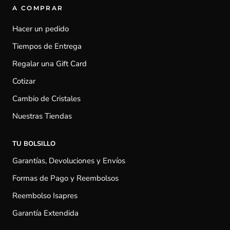
A COMPRAR
Hacer un pedido
Tiempos de Entrega
Regalar una Gift Card
Cotizar
Cambio de Cristales
Nuestras Tiendas
TU BOLSILLO
Garantías, Devoluciones y Envíos
Formas de Pago y Reembolsos
Reembolso Isapres
Garantía Extendida