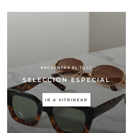
ENCUENTRA EL TUYO
SELECCION ESPECIAL
IR A VITRINEAR