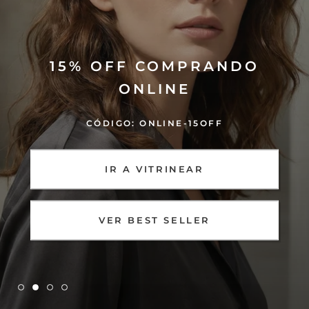
15% OFF COMPRANDO
ONLINE
CÓDIGO: ONLINE-15OFF
IR A VITRINEAR
VER BEST SELLER