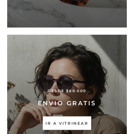
DESDE $60.000
ENVIO GRATIS
IR A VITRINEAR