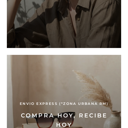
ENVIO EXPRESS (*ZONA URBANA RM)
COMPRA HOY, RECIBE
HOY