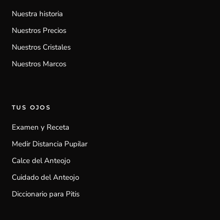
Nuestra historia
Nuestros Precios
Nuestros Cristales
Nuestros Marcos
TUS OJOS
Examen y Receta
Medir Distancia Pupilar
Calce del Anteojo
Cuidado del Anteojo
Diccionario para Pitis