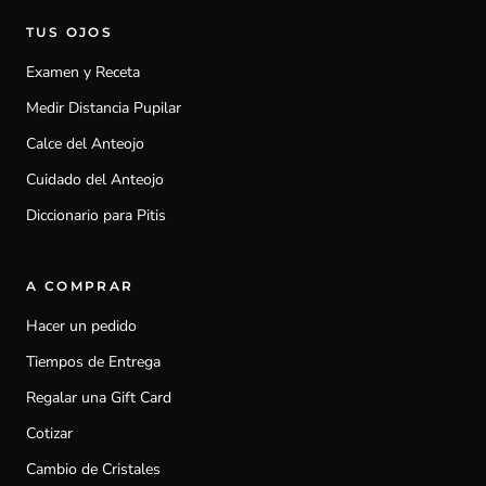
TUS OJOS
Examen y Receta
Medir Distancia Pupilar
Calce del Anteojo
Cuidado del Anteojo
Diccionario para Pitis
A COMPRAR
Hacer un pedido
Tiempos de Entrega
Regalar una Gift Card
Cotizar
Cambio de Cristales