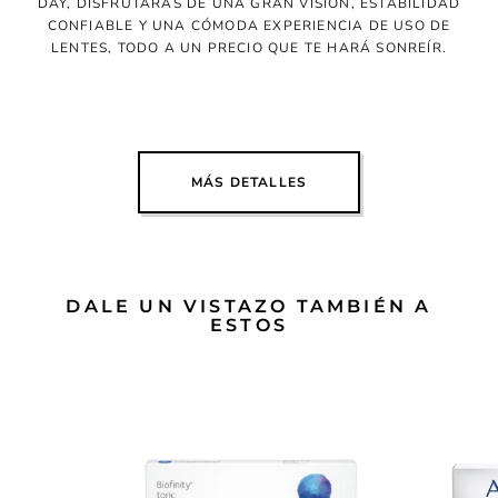
DAY, DISFRUTARÁS DE UNA GRAN VISIÓN, ESTABILIDAD
CONFIABLE Y UNA CÓMODA EXPERIENCIA DE USO DE
LENTES, TODO A UN PRECIO QUE TE HARÁ SONREÍR.
MÁS DETALLES
DALE UN VISTAZO TAMBIÉN A
ESTOS