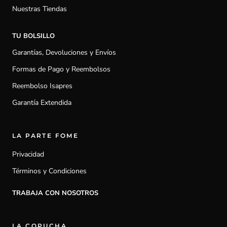
Nuestras Tiendas
TU BOLSILLO
Garantías, Devoluciones y Envíos
Formas de Pago y Reembolsos
Reembolso Isapres
Garantía Extendida
LA PARTE FOME
Privacidad
Términos y Condiciones
TRABAJA CON NOSOTROS
LA COPUCHA