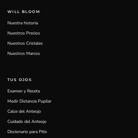
WILL BLOOM
Nuestra historia
Nuestros Precios
Nuestros Cristales
Nuestros Marcos
TUS OJOS
Examen y Receta
Medir Distancia Pupilar
Calce del Anteojo
Cuidado del Anteojo
Diccionario para Pitis