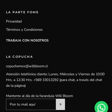
LA PARTE FOME
Privacidad
Términos y Condiciones
TRABAJA CON NOSOTROS
LA COPUCHA
copuchemos@willbloom.cl
Atención telefónica cliente: Lunes, Miércoles y Viernes de 10:00
Hrs. a 12:30 Hrs. +569 33013292 (para chat, a través del chat
de la página)
Mantente al día de la farandula Will Bloom