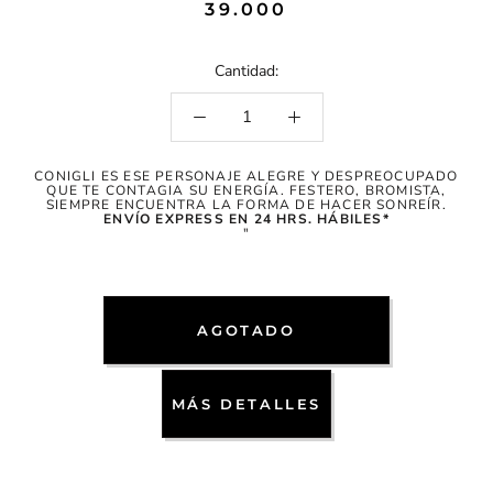
39.000
Cantidad:
CONIGLI ES ESE PERSONAJE ALEGRE Y DESPREOCUPADO
QUE TE CONTAGIA SU ENERGÍA. FESTERO, BROMISTA,
SIEMPRE ENCUENTRA LA FORMA DE HACER SONREÍR.
ENVÍO EXPRESS EN 24 HRS. HÁBILES*
"
AGOTADO
MÁS DETALLES