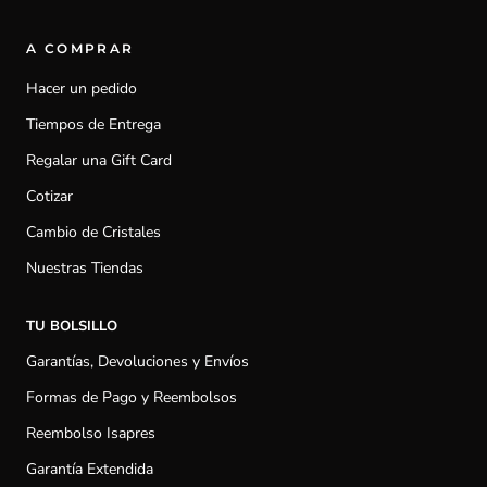
A COMPRAR
Hacer un pedido
Tiempos de Entrega
Regalar una Gift Card
Cotizar
Cambio de Cristales
Nuestras Tiendas
TU BOLSILLO
Garantías, Devoluciones y Envíos
Formas de Pago y Reembolsos
Reembolso Isapres
Garantía Extendida