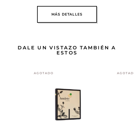
MÁS DETALLES
DALE UN VISTAZO TAMBIÉN A
ESTOS
AGOTADO
AGOTAD