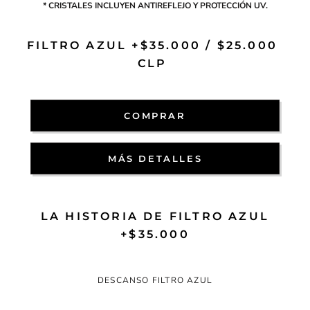
* CRISTALES INCLUYEN ANTIREFLEJO Y PROTECCIÓN UV.
FILTRO AZUL +$35.000 / $25.000
CLP
COMPRAR
MÁS DETALLES
LA HISTORIA DE FILTRO AZUL
+$35.000
DESCANSO FILTRO AZUL