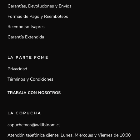
Garantías, Devoluciones y Envíos
Formas de Pago y Reembolsos
Reembolso Isapres
Garantía Extendida
LA PARTE FOME
Privacidad
Términos y Condiciones
TRABAJA CON NOSOTROS
LA COPUCHA
copuchemos@willbloom.cl
Atención telefónica cliente: Lunes, Miércoles y Viernes de 10:00