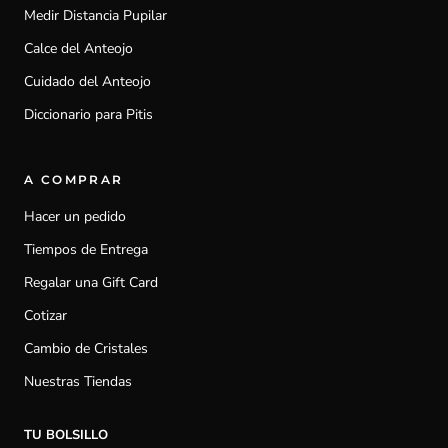
Medir Distancia Pupilar
Calce del Anteojo
Cuidado del Anteojo
Diccionario para Pitis
A COMPRAR
Hacer un pedido
Tiempos de Entrega
Regalar una Gift Card
Cotizar
Cambio de Cristales
Nuestras Tiendas
TU BOLSILLO