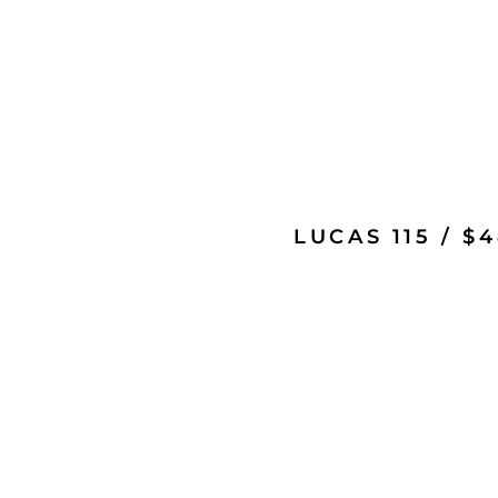
LUCAS 115 / $