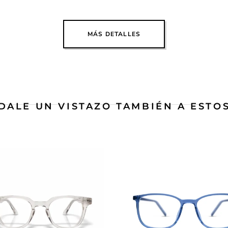
MÁS DETALLES
DALE UN VISTAZO TAMBIÉN A ESTO