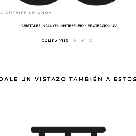
U:
OPTBIFFILPIONOA
* CRISTALES INCLUYEN ANTIREFLEJO Y PROTECCIÓN UV.
COMPARTIR
DALE UN VISTAZO TAMBIÉN A ESTO