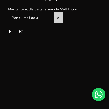
Mantente al día de la farandula Will Bloom