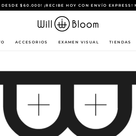
 DESDE $60.000! ¡RECIBE HOY CON ENVÍO EXPRESS!
TO
ACCESORIOS
EXAMEN VISUAL
TIENDAS
ACCESORIOS
EXAMEN VISUAL
TIENDAS