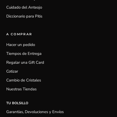
Cuidado del Anteojo
Diccionario para Pitis
A COMPRAR
Hacer un pedido
Tiempos de Entrega
Regalar una Gift Card
Cotizar
Cambio de Cristales
Nuestras Tiendas
TU BOLSILLO
Garantías, Devoluciones y Envíos