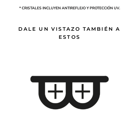
* CRISTALES INCLUYEN ANTIREFLEJO Y PROTECCIÓN UV.
DALE UN VISTAZO TAMBIÉN A
ESTOS