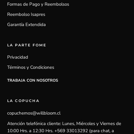
Formas de Pago y Reembolsos
Reembolso Isapres
Garantía Extendida
LA PARTE FOME
Privacidad
Términos y Condiciones
TRABAJA CON NOSOTROS
LA COPUCHA
copuchemos@willbloom.cl
Atención telefónica cliente: Lunes, Miércoles y Viernes de
10:00 Hrs. a 12:30 Hrs. +569 33013292 (para chat, a