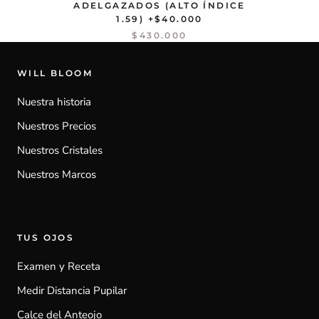
ADELGAZADOS (ALTO ÍNDICE
1.59) +$40.000
$430.000
WILL BLOOM
Nuestra historia
Nuestros Precios
Nuestros Cristales
Nuestros Marcos
TUS OJOS
Examen y Receta
Medir Distancia Pupilar
Calce del Anteojo