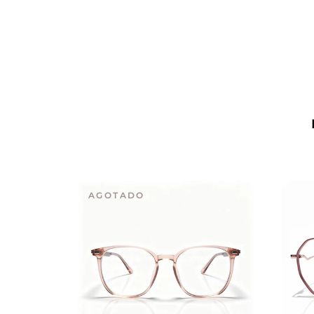
AGOTADO