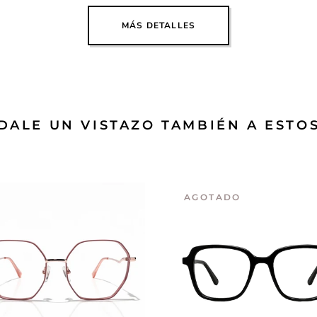
MÁS DETALLES
DALE UN VISTAZO TAMBIÉN A ESTO
AGOTADO