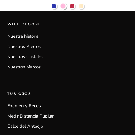
WILL BLOOM
Nuestra historia
Nuestros Precios
Nuestros Cristales
Nuestros Marcos
TUS OJOS
Examen y Receta
Medir Distancia Pupilar
Calce del Anteojo