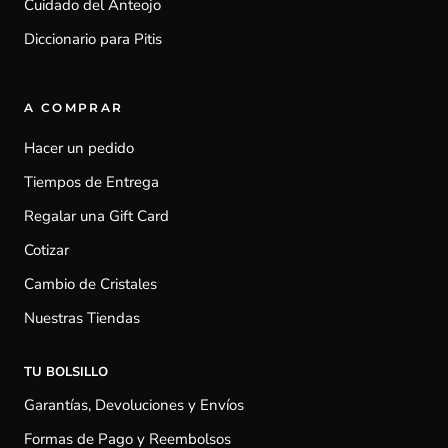
Cuidado del Anteojo
Diccionario para Pitis
A COMPRAR
Hacer un pedido
Tiempos de Entrega
Regalar una Gift Card
Cotizar
Cambio de Cristales
Nuestras Tiendas
TU BOLSILLO
Garantías, Devoluciones y Envíos
Formas de Pago y Reembolsos