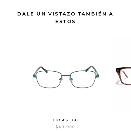
DALE UN VISTAZO TAMBIÉN A
ESTOS
LUCAS 100
$49.000