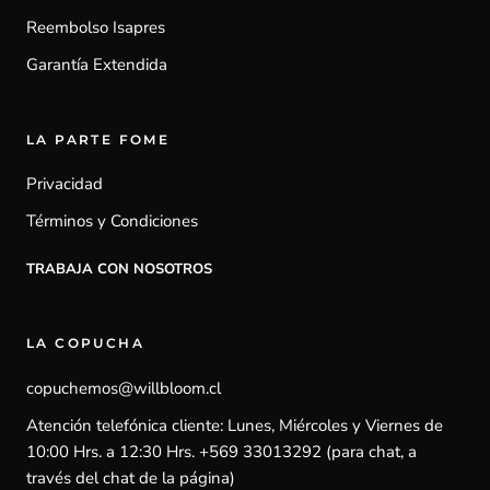
Reembolso Isapres
Garantía Extendida
LA PARTE FOME
Privacidad
Términos y Condiciones
TRABAJA CON NOSOTROS
LA COPUCHA
copuchemos@willbloom.cl
Atención telefónica cliente: Lunes, Miércoles y Viernes de
10:00 Hrs. a 12:30 Hrs. +569 33013292 (para chat, a
través del chat de la página)