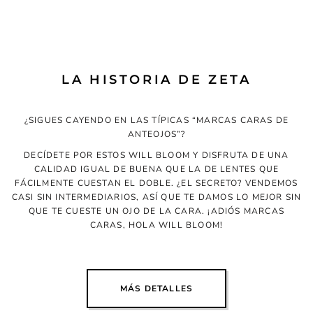
LA HISTORIA DE ZETA
¿SIGUES CAYENDO EN LAS TÍPICAS “MARCAS CARAS DE
ANTEOJOS”?
DECÍDETE POR ESTOS WILL BLOOM Y DISFRUTA DE UNA
CALIDAD IGUAL DE BUENA QUE LA DE LENTES QUE
FÁCILMENTE CUESTAN EL DOBLE. ¿EL SECRETO? VENDEMOS
CASI SIN INTERMEDIARIOS, ASÍ QUE TE DAMOS LO MEJOR SIN
QUE TE CUESTE UN OJO DE LA CARA. ¡ADIÓS MARCAS
CARAS, HOLA WILL BLOOM!
MÁS DETALLES