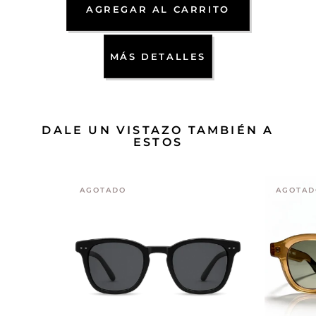
AGREGAR AL CARRITO
MÁS DETALLES
DALE UN VISTAZO TAMBIÉN A
ESTOS
AGOTADO
AGOTAD