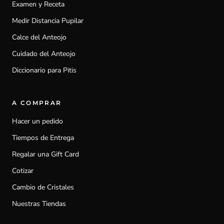
Examen y Receta
Medir Distancia Pupilar
Calce del Anteojo
Cuidado del Anteojo
Diccionario para Pitis
A COMPRAR
Hacer un pedido
Tiempos de Entrega
Regalar una Gift Card
Cotizar
Cambio de Cristales
Nuestras Tiendas