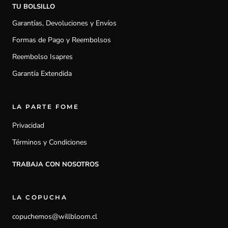
TU BOLSILLO
Garantías, Devoluciones y Envíos
Formas de Pago y Reembolsos
Reembolso Isapres
Garantía Extendida
LA PARTE FOME
Privacidad
Términos y Condiciones
TRABAJA CON NOSOTROS
LA COPUCHA
copuchemos@willbloom.cl