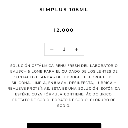
SIMPLUS 105ML
12.000
SOLUCIÓN OFTÁLMICA RENU FRESH DEL LABORATORIO
BAUSCH & LOMB PARA EL CUIDADO DE LOS LENTES DE
CONTACTO BLANDAS DE HIDROGEL E HIDROGEL DE
SILICONA. LIMPIA, ENJUAGA, DESINFECTA, LUBRICA Y
REMUEVE PROTEÍNAS. ESTA ES UNA SOLUCIÓN ISOTÓNICA
ESTÉRIL CUYA FÓRMULA CONTIENE: ÁCIDO BRICO,
EDETATO DE SODIO, BORATO DE SODIO, CLORURO DE
SODIO.